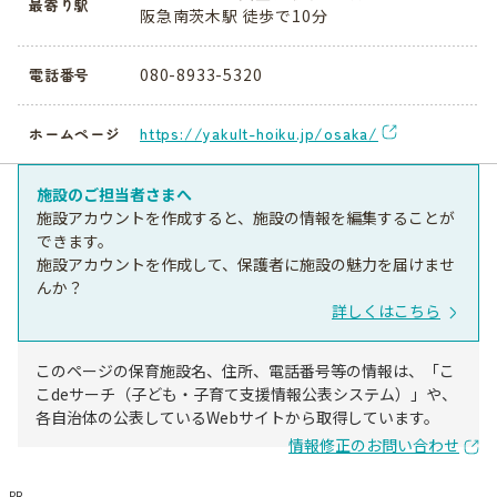
最寄り駅
阪急南茨木駅 徒歩で10分
080-8933-5320
電話番号
https://yakult-hoiku.jp/osaka/
ホームページ
施設のご担当者さまへ
施設アカウントを作成すると、施設の情報を編集することが
できます。
施設アカウントを作成して、保護者に施設の魅力を届けませ
んか？
詳しくはこちら
このページの保育施設名、住所、電話番号等の情報は、「こ
こdeサーチ（子ども・子育て支援情報公表システム）」や、
各自治体の公表しているWebサイトから取得しています。
情報修正のお問い合わせ
PR