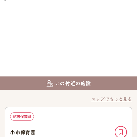
この付近の施設
マップでもっと見る
認可保育園
小市保育園