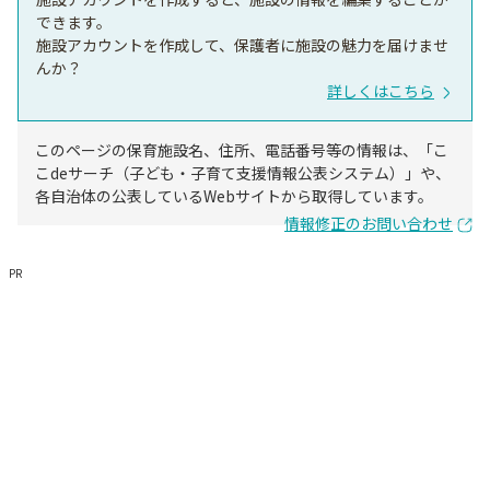
できます。
施設アカウントを作成して、保護者に施設の魅力を届けませ
んか？
詳しくはこちら
このページの保育施設名、住所、電話番号等の情報は、「こ
こdeサーチ（子ども・子育て支援情報公表システム）」や、
各自治体の公表しているWebサイトから取得しています。
情報修正のお問い合わせ
PR