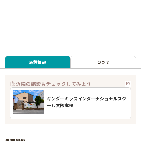
施設情報
口コミ
近隣の施設もチェックしてみよう
PR
キンダーキッズインターナショナルスク
ール大阪本校
保育時間