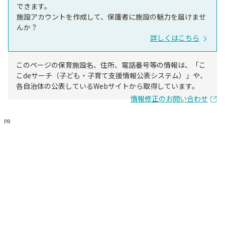
できます。
施設アカウントを作成して、保護者に施設の魅力を届けませ
んか？
詳しくはこちら
このページの保育施設名、住所、電話番号等の情報は、「こ
こdeサーチ（子ども・子育て支援情報公表システム）」や、
各自治体の公表しているWebサイトから取得しています。
情報修正のお問い合わせ
PR