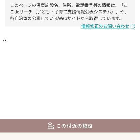
このページの保育施設名、住所、電話番号等の情報は、「こ
こdeサーチ（子ども・子育て支援情報公表システム）」や、
各自治体の公表しているWebサイトから取得しています。
情報修正のお問い合わせ
PR
この付近の施設