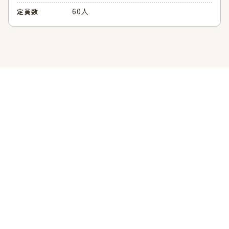
60人
定員数