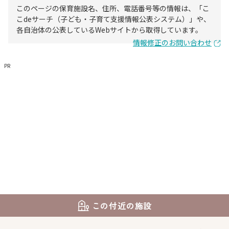
このページの保育施設名、住所、電話番号等の情報は、「こ
こdeサーチ（子ども・子育て支援情報公表システム）」や、
各自治体の公表しているWebサイトから取得しています。
情報修正のお問い合わせ
PR
この付近の施設