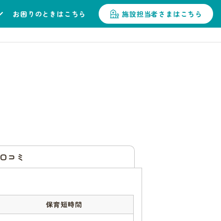
お困りのときはこちら
施設担当者さまはこちら
口コミ
保育短時間