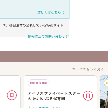
詳しくはこちら
」や、各自治体の公表しているWebサイト
情報修正のお問い合わせ
マップでもっと見る
地域型保育園
アイリスプライベートスクー
ル 夙川いぶき保育園