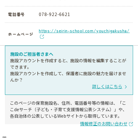
078-922-6621
電話番号
https://seirin-school.com/youchigakusha/
ホームページ
施設のご担当者さまへ
施設アカウントを作成すると、施設の情報を編集することが
できます。
施設アカウントを作成して、保護者に施設の魅力を届けませ
んか？
詳しくはこちら
このページの保育施設名、住所、電話番号等の情報は、「こ
こdeサーチ（子ども・子育て支援情報公表システム）」や、
各自治体の公表しているWebサイトから取得しています。
情報修正のお問い合わせ
PR