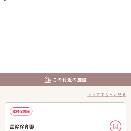
この付近の施設
マップでもっと見る
認可保育園
星鈴保育園