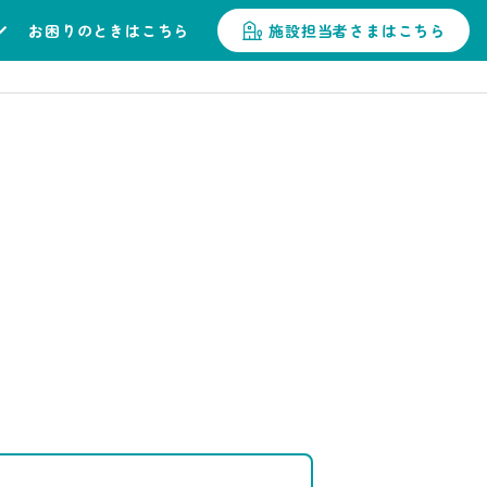
お困りのときはこちら
施設担当者さまはこちら