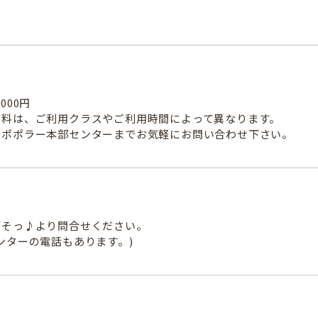
000円
育料は、ご利用クラスやご利用時間によって異なります。
はポポラー本部センターまでお気軽にお問い合わせ下さい。
がそっ♪より問合せください。
ンターの電話もあります。)