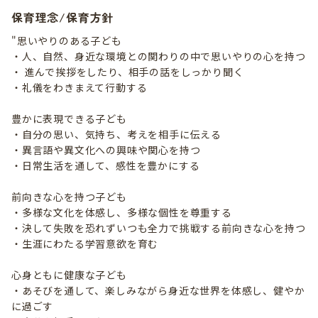
保育理念/保育方針
"思いやりのある子ども
・人、自然、身近な環境との関わりの中で思いやりの心を持つ
・ 進んで挨拶をしたり、相手の話をしっかり聞く
・礼儀をわきまえて行動する
豊かに表現できる子ども
・自分の思い、気持ち、考えを相手に伝える
・異言語や異文化への興味や関心を持つ
・日常生活を通して、感性を豊かにする
前向きな心を持つ子ども
・多様な文化を体感し、多様な個性を尊重する
・決して失敗を恐れずいつも全力で挑戦する前向きな心を持つ
・生涯にわたる学習意欲を育む
心身ともに健康な子ども
・あそびを通して、楽しみながら身近な世界を体感し、健やか
に過ごす