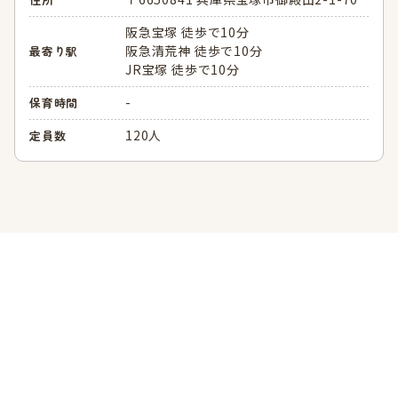
阪急宝塚 徒歩で10分
阪急清荒神 徒歩で10分
最寄り駅
JR宝塚 徒歩で10分
-
保育時間
120人
定員数