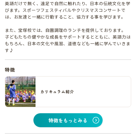
英語だけで無く、遠足で自然に触れたり、日本の伝統文化を学
びます。スポーツフェスティバルやクリスマスコンサートで
は、お友達と一緒に行動すること、協力する事を学びます。
また、宝塚校では、自園調理のランチを提供しております。
子どもたちの健やかな成長をサポートするとともに、英語力は
もちろん、日本の文化や風習、道徳なども一緒に学んでいきま
す♪
特徴
カリキュラム紹介
特徴をもっとみる