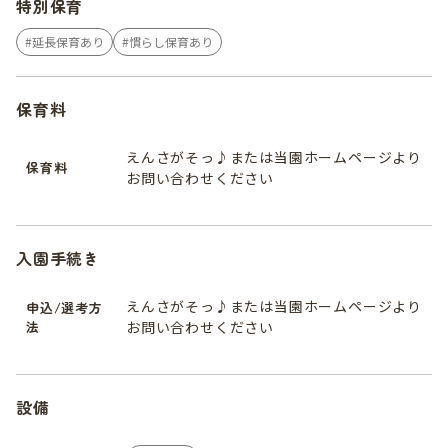
特別保育
延長保育あり
慣らし保育あり
保育料
えんさがそっ♪または当園ホームページより
保育料
お問い合わせください
入園手続き
えんさがそっ♪または当園ホームページより
申込/選考方
法
お問い合わせください
設備