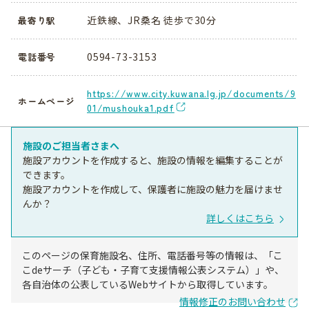
近鉄線、JR桑名 徒歩で30分
最寄り駅
0594-73-3153
電話番号
https://www.city.kuwana.lg.jp/documents/9
ホームページ
01/mushouka1.pdf
施設のご担当者さまへ
施設アカウントを作成すると、施設の情報を編集することが
できます。
施設アカウントを作成して、保護者に施設の魅力を届けませ
んか？
詳しくはこちら
このページの保育施設名、住所、電話番号等の情報は、「こ
こdeサーチ（子ども・子育て支援情報公表システム）」や、
各自治体の公表しているWebサイトから取得しています。
情報修正のお問い合わせ