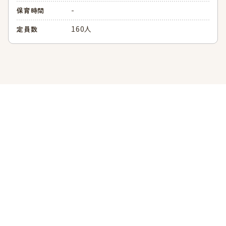
-
保育時間
160人
定員数