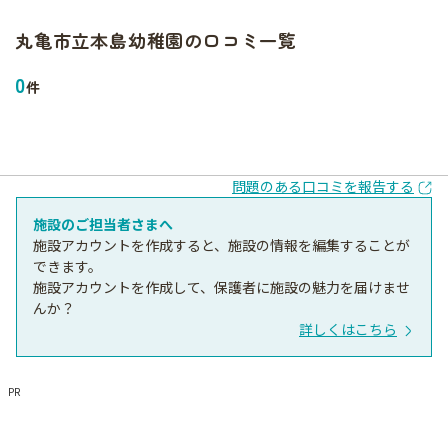
丸亀市立本島幼稚園
の口コミ一覧
0
件
問題のある口コミを報告する
施設のご担当者さまへ
施設アカウントを作成すると、施設の情報を編集することが
できます。
施設アカウントを作成して、保護者に施設の魅力を届けませ
んか？
詳しくはこちら
PR