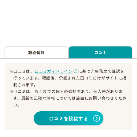
施設情報
口コミ
※口コミは、
口コミガイドライン
に基づき事務局で確認を
行っています。確認後、承認された口コミだけがサイトに掲
載されます。
※口コミは、あくまでの個人の感想であり、個人差がありま
す。最新の正確な情報については施設にお問い合わせくださ
い。
口コミを投稿する