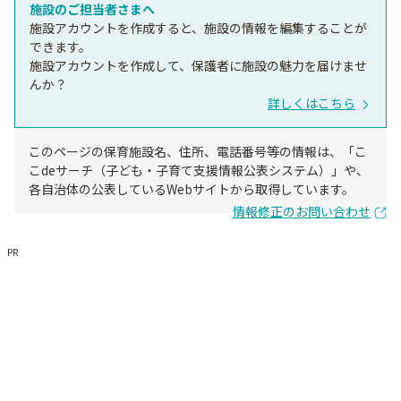
施設のご担当者さまへ
施設アカウントを作成すると、施設の情報を編集することが
できます。
施設アカウントを作成して、保護者に施設の魅力を届けませ
んか？
詳しくはこちら
このページの保育施設名、住所、電話番号等の情報は、「こ
こdeサーチ（子ども・子育て支援情報公表システム）」や、
各自治体の公表しているWebサイトから取得しています。
情報修正のお問い合わせ
PR