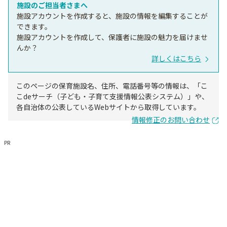
施設のご担当者さまへ
施設アカウントを作成すると、施設の情報を編集することが
できます。
施設アカウントを作成して、保護者に施設の魅力を届けませ
んか？
詳しくはこちら
このページの保育施設名、住所、電話番号等の情報は、「こ
こdeサーチ（子ども・子育て支援情報公表システム）」や、
各自治体の公表しているWebサイトから取得しています。
情報修正のお問い合わせ
PR