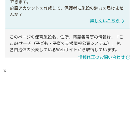
できます。
施設アカウントを作成して、保護者に施設の魅力を届けませ
んか？
詳しくはこちら
このページの保育施設名、住所、電話番号等の情報は、「こ
こdeサーチ（子ども・子育て支援情報公表システム）」や、
各自治体の公表しているWebサイトから取得しています。
情報修正のお問い合わせ
PR