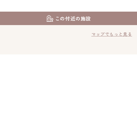
この付近の施設
マップでもっと見る