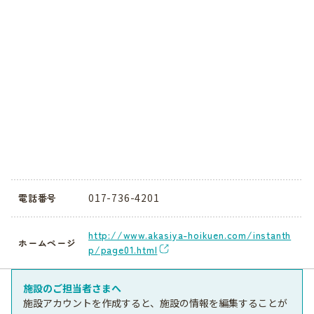
017-736-4201
電話番号
http://www.akasiya-hoikuen.com/instanth
ホームページ
p/page01.html
施設のご担当者さまへ
施設アカウントを作成すると、施設の情報を編集することが