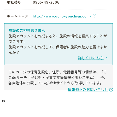
0956-49-3006
電話番号
http://www.oono-youchien.com/
ホームページ
施設のご担当者さまへ
施設アカウントを作成すると、施設の情報を編集することが
できます。
施設アカウントを作成して、保護者に施設の魅力を届けませ
んか？
詳しくはこちら
このページの保育施設名、住所、電話番号等の情報は、「こ
こdeサーチ（子ども・子育て支援情報公表システム）」や、
各自治体の公表しているWebサイトから取得しています。
情報修正のお問い合わせ
PR