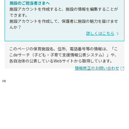
施設のご担当者さまへ
施設アカウントを作成すると、施設の情報を編集することが
できます。
施設アカウントを作成して、保護者に施設の魅力を届けませ
んか？
詳しくはこちら
このページの保育施設名、住所、電話番号等の情報は、「こ
こdeサーチ（子ども・子育て支援情報公表システム）」や、
各自治体の公表しているWebサイトから取得しています。
情報修正のお問い合わせ
PR