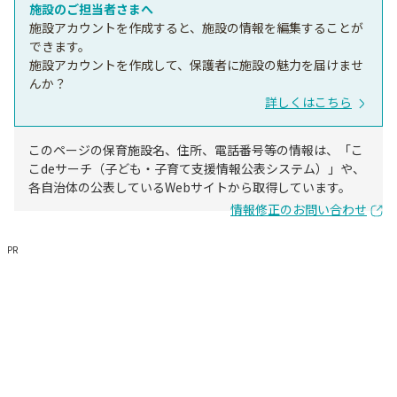
施設のご担当者さまへ
施設アカウントを作成すると、施設の情報を編集することが
できます。
施設アカウントを作成して、保護者に施設の魅力を届けませ
んか？
詳しくはこちら
このページの保育施設名、住所、電話番号等の情報は、「こ
こdeサーチ（子ども・子育て支援情報公表システム）」や、
各自治体の公表しているWebサイトから取得しています。
情報修正のお問い合わせ
PR