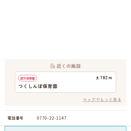
近くの施設
782
ｍ
認可保育園
つくしんぼ保育園
マップでもっと見る
0770-22-1147
電話番号