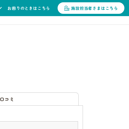
お困りのときはこちら
施設担当者さまはこちら
口コミ