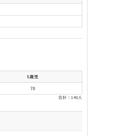
5歳児
70
合計：140人