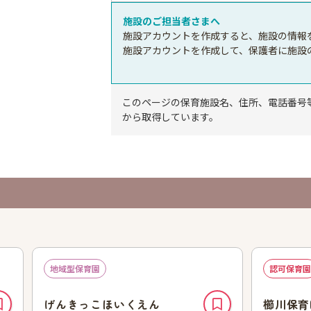
施設のご担当者さまへ
施設アカウントを作成すると、施設の情報
施設アカウントを作成して、保護者に施設
このページの保育施設名、住所、電話番号
から取得しています。
地域型保育園
認可保育園
げんきっこほいくえん
櫛川保育