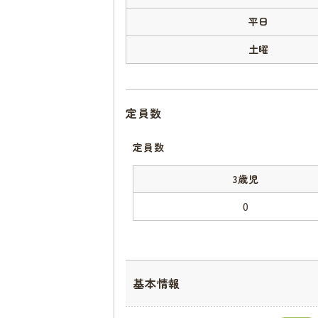
平日
土曜
定員数
定員数
3歳児
0
基本情報