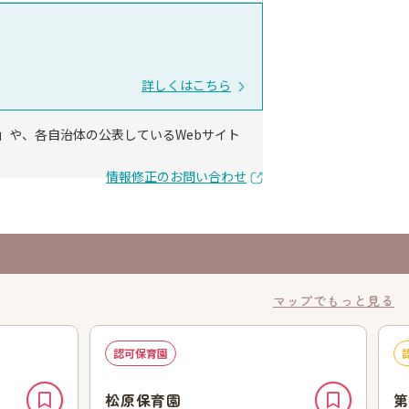
詳しくはこちら
」や、各自治体の公表しているWebサイト
情報修正のお問い合わせ
マップでもっと見る
認可保育園
松原保育園
第