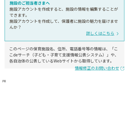
施設のご担当者さまへ
施設アカウントを作成すると、施設の情報を編集することが
できます。
施設アカウントを作成して、保護者に施設の魅力を届けませ
んか？
詳しくはこちら
このページの保育施設名、住所、電話番号等の情報は、「こ
こdeサーチ（子ども・子育て支援情報公表システム）」や、
各自治体の公表しているWebサイトから取得しています。
情報修正のお問い合わせ
PR