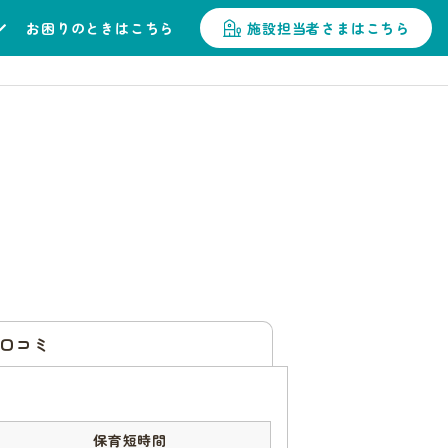
お困りのときはこちら
施設担当者さまはこちら
口コミ
保育短時間