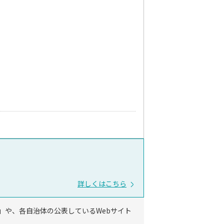
詳しくはこちら
」や、各自治体の公表しているWebサイト