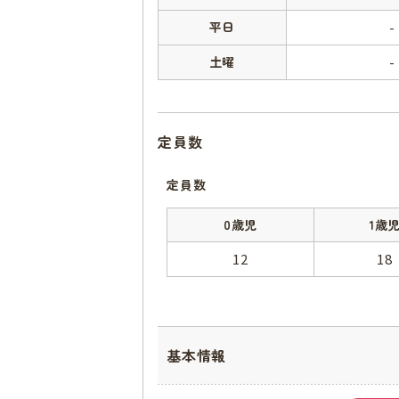
平日
-
土曜
-
定員数
定員数
0歳児
1歳
12
18
基本情報