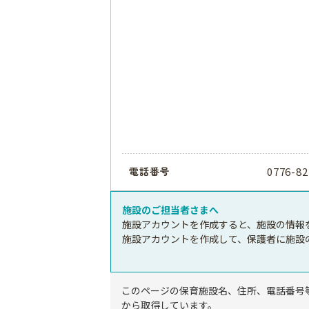
0776-82
電話番号
施設のご担当者さまへ
施設アカウントを作成すると、施設の情報
施設アカウントを作成して、保護者に施設
このページの保育施設名、住所、電話番号
から取得しています。