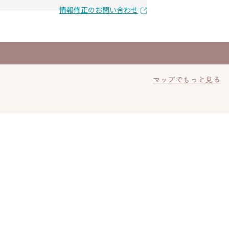
情報修正のお問い合わせ
マップでもっと見る