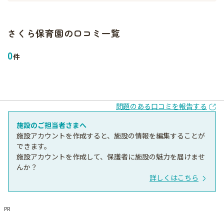
さくら保育園
の口コミ一覧
0
件
問題のある口コミを報告する
施設のご担当者さまへ
施設アカウントを作成すると、施設の情報を編集することが
できます。
施設アカウントを作成して、保護者に施設の魅力を届けませ
んか？
詳しくはこちら
PR