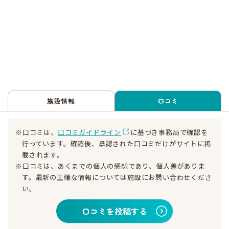
施設情報
口コミ
※口コミは、
口コミガイドライン
に基づき事務局で確認を
行っています。確認後、承認された口コミだけがサイトに掲
載されます。
※口コミは、あくまでの個人の感想であり、個人差がありま
す。最新の正確な情報については施設にお問い合わせくださ
い。
口コミを投稿する