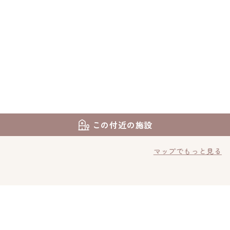
この付近の施設
マップでもっと見る