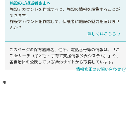
施設のご担当者さまへ
施設アカウントを作成すると、施設の情報を編集することが
できます。
施設アカウントを作成して、保護者に施設の魅力を届けませ
んか？
詳しくはこちら
このページの保育施設名、住所、電話番号等の情報は、「こ
こdeサーチ（子ども・子育て支援情報公表システム）」や、
各自治体の公表しているWebサイトから取得しています。
情報修正のお問い合わせ
PR