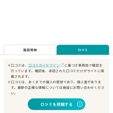
施設情報
口コミ
※口コミは、
口コミガイドライン
に基づき事務局で確認を
行っています。確認後、承認された口コミだけがサイトに掲
載されます。
※口コミは、あくまでの個人の感想であり、個人差がありま
す。最新の正確な情報については施設にお問い合わせくださ
い。
口コミを投稿する