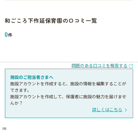
和ごころ下作延保育園
の口コミ一覧
0
件
問題のある口コミを報告する
施設のご担当者さまへ
施設アカウントを作成すると、施設の情報を編集することが
できます。
施設アカウントを作成して、保護者に施設の魅力を届けませ
んか？
詳しくはこちら
PR