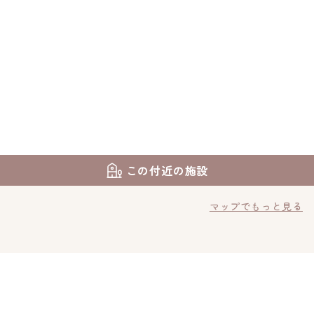
この付近の施設
マップでもっと見る