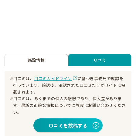
施設情報
口コミ
※口コミは、
口コミガイドライン
に基づき事務局で確認を
行っています。確認後、承認された口コミだけがサイトに掲
載されます。
※口コミは、あくまでの個人の感想であり、個人差がありま
す。最新の正確な情報については施設にお問い合わせくださ
い。
口コミを投稿する