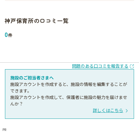
神戸保育所
の口コミ一覧
0
件
問題のある口コミを報告する
施設のご担当者さまへ
施設アカウントを作成すると、施設の情報を編集することが
できます。
施設アカウントを作成して、保護者に施設の魅力を届けませ
んか？
詳しくはこちら
PR