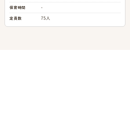
-
保育時間
75人
定員数