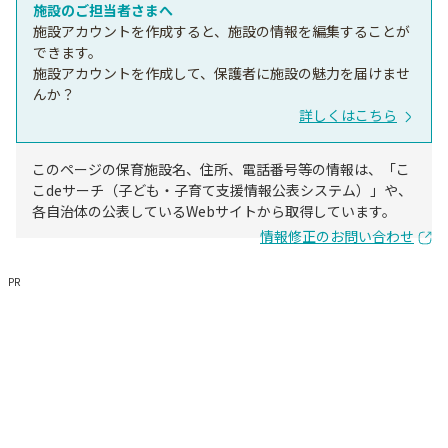
施設のご担当者さまへ
施設アカウントを作成すると、施設の情報を編集することが
できます。
施設アカウントを作成して、保護者に施設の魅力を届けませ
んか？
詳しくはこちら
このページの保育施設名、住所、電話番号等の情報は、「こ
こdeサーチ（子ども・子育て支援情報公表システム）」や、
各自治体の公表しているWebサイトから取得しています。
情報修正のお問い合わせ
PR