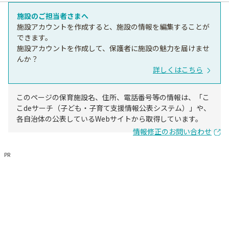
施設のご担当者さまへ
施設アカウントを作成すると、施設の情報を編集することが
できます。
施設アカウントを作成して、保護者に施設の魅力を届けませ
んか？
詳しくはこちら
このページの保育施設名、住所、電話番号等の情報は、「こ
こdeサーチ（子ども・子育て支援情報公表システム）」や、
各自治体の公表しているWebサイトから取得しています。
情報修正のお問い合わせ
PR