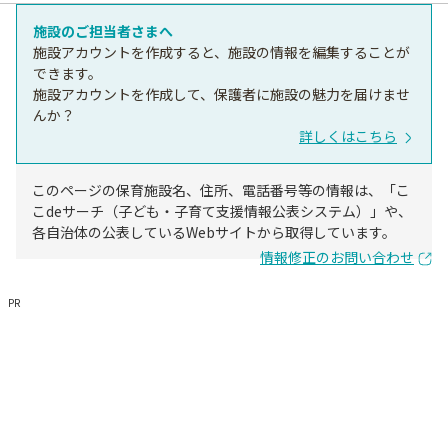
施設のご担当者さまへ
施設アカウントを作成すると、施設の情報を編集することが
できます。
施設アカウントを作成して、保護者に施設の魅力を届けませ
んか？
詳しくはこちら
このページの保育施設名、住所、電話番号等の情報は、「こ
こdeサーチ（子ども・子育て支援情報公表システム）」や、
各自治体の公表しているWebサイトから取得しています。
情報修正のお問い合わせ
PR