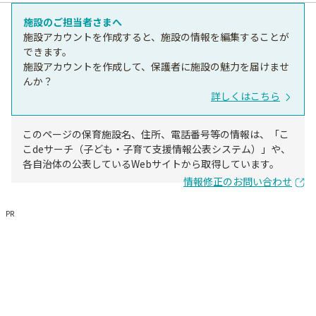
施設のご担当者さまへ
施設アカウントを作成すると、施設の情報を編集することが
できます。
施設アカウントを作成して、保護者に施設の魅力を届けませ
んか？
詳しくはこちら
このページの保育施設名、住所、電話番号等の情報は、「こ
こdeサーチ（子ども・子育て支援情報公表システム）」や、
各自治体の公表しているWebサイトから取得しています。
情報修正のお問い合わせ
PR