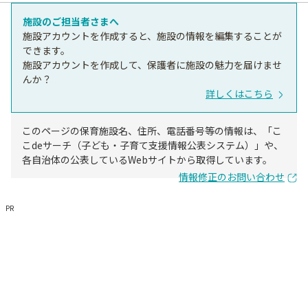
施設のご担当者さまへ
施設アカウントを作成すると、施設の情報を編集することが
できます。
施設アカウントを作成して、保護者に施設の魅力を届けませ
んか？
詳しくはこちら
このページの保育施設名、住所、電話番号等の情報は、「こ
こdeサーチ（子ども・子育て支援情報公表システム）」や、
各自治体の公表しているWebサイトから取得しています。
情報修正のお問い合わせ
PR