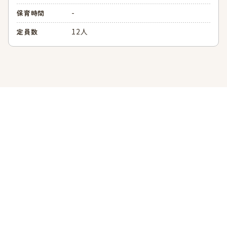
-
保育時間
12人
定員数