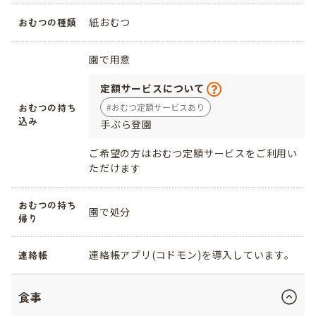
紙おむつ
おむつの種類
園で用意
定額サービスについて
おむつの持ち
おむつ定額サービスあり
込み
手ぶら登園
ご希望の方はおむつ定額サービスをご利用い
ただけます
おむつの持ち
園で処分
帰り
連絡帳アプリ(コドモン)を導入しています。
連絡帳
食事