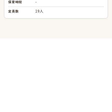
-
保育時間
19人
定員数