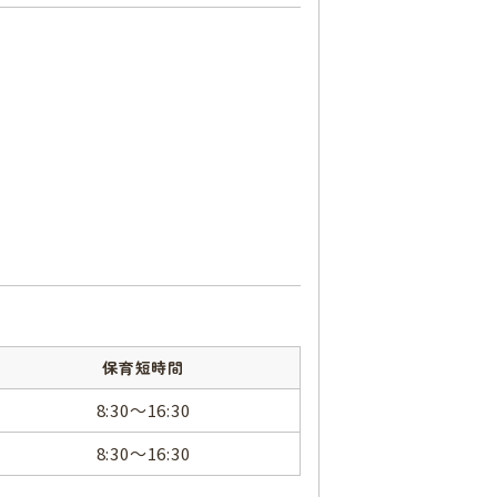
保育短時間
8:30～16:30
8:30～16:30