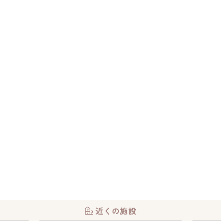
近くの施設