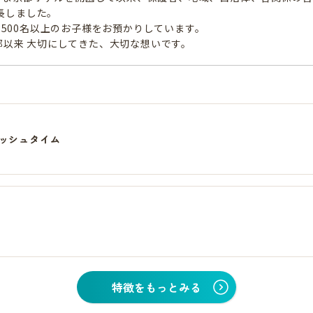
長しました。
、3500名以上のお子様をお預かりしています。
創部以来 大切にしてきた、大切な想いです。
ングリッシュタイム
特徴をもっとみる