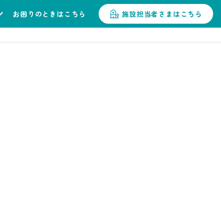
お困りのときはこちら
施設担当者さまはこちら