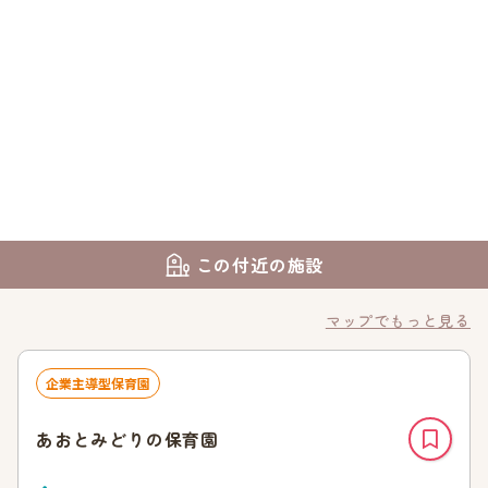
この付近の施設
マップでもっと見る
企業主導型保育園
あおとみどりの保育園