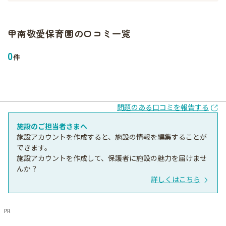
甲南敬愛保育園
の口コミ一覧
0
件
問題のある口コミを報告する
施設のご担当者さまへ
施設アカウントを作成すると、施設の情報を編集することが
できます。
施設アカウントを作成して、保護者に施設の魅力を届けませ
んか？
詳しくはこちら
PR