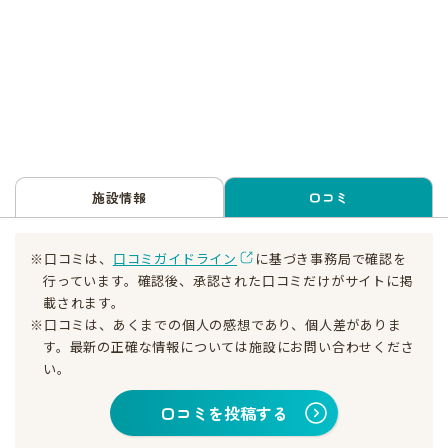
施設情報
口コミ
※口コミは、
口コミガイドライン
に基づき事務局で確認を
行っています。確認後、承認された口コミだけがサイトに掲
載されます。
※口コミは、あくまでの個人の感想であり、個人差がありま
す。最新の正確な情報については施設にお問い合わせくださ
い。
口コミを投稿する