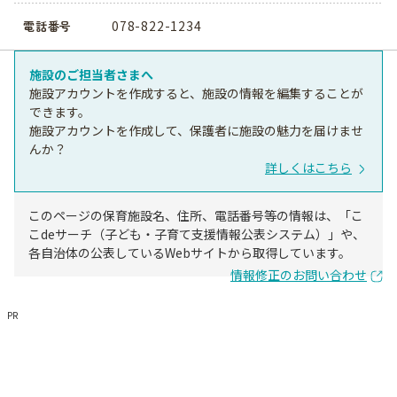
078-822-1234
電話番号
施設のご担当者さまへ
施設アカウントを作成すると、施設の情報を編集することが
できます。
施設アカウントを作成して、保護者に施設の魅力を届けませ
んか？
詳しくはこちら
このページの保育施設名、住所、電話番号等の情報は、「こ
こdeサーチ（子ども・子育て支援情報公表システム）」や、
各自治体の公表しているWebサイトから取得しています。
情報修正のお問い合わせ
PR