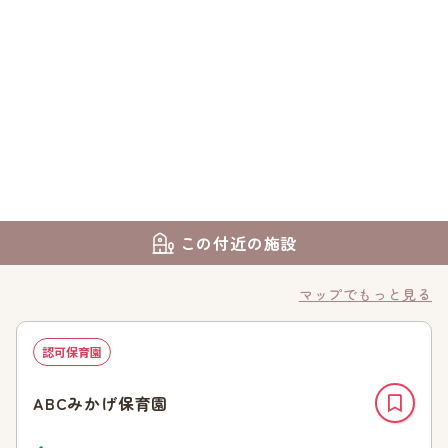
この付近の施設
マップでもっと見る
認可保育園
ABCみかげ保育園