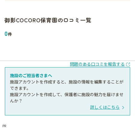
御影COCORO保育園
の口コミ一覧
0
件
問題のある口コミを報告する
施設のご担当者さまへ
施設アカウントを作成すると、施設の情報を編集することが
できます。
施設アカウントを作成して、保護者に施設の魅力を届けませ
んか？
詳しくはこちら
PR