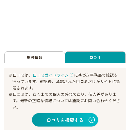
施設情報
口コミ
※口コミは、
口コミガイドライン
に基づき事務局で確認を
行っています。確認後、承認された口コミだけがサイトに掲
載されます。
※口コミは、あくまでの個人の感想であり、個人差がありま
す。最新の正確な情報については施設にお問い合わせくださ
い。
口コミを投稿する