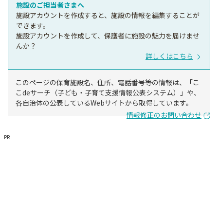
施設のご担当者さまへ
施設アカウントを作成すると、施設の情報を編集することが
できます。
施設アカウントを作成して、保護者に施設の魅力を届けませ
んか？
詳しくはこちら
このページの保育施設名、住所、電話番号等の情報は、「こ
こdeサーチ（子ども・子育て支援情報公表システム）」や、
各自治体の公表しているWebサイトから取得しています。
情報修正のお問い合わせ
PR