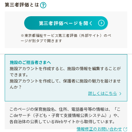
第三者評価とは
第三者評価ページを開く
※東京都福祉サービス第三者評価（外部サイト）のペ
ージが別タブで開きます
施設のご担当者さまへ
施設アカウントを作成すると、施設の情報を編集することが
できます。
施設アカウントを作成して、保護者に施設の魅力を届けませ
んか？
詳しくはこちら
このページの保育施設名、住所、電話番号等の情報は、「こ
こdeサーチ（子ども・子育て支援情報公表システム）」や、
各自治体の公表しているWebサイトから取得しています。
情報修正のお問い合わせ