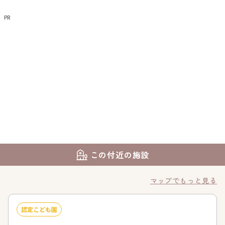
PR
この付近の施設
マップでもっと見る
認定こども園