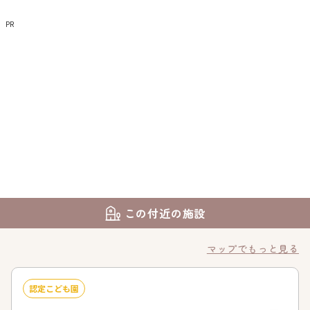
PR
この付近の施設
マップでもっと見る
認定こども園