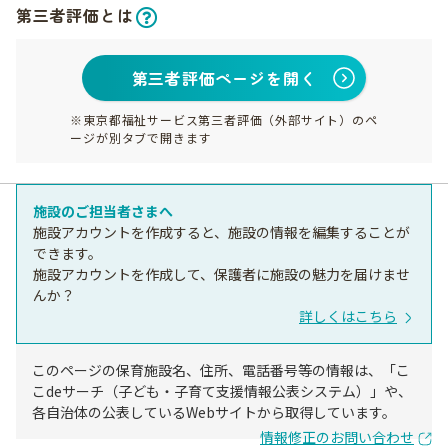
第三者評価とは
第三者評価ページを開く
※東京都福祉サービス第三者評価（外部サイト）のペ
ージが別タブで開きます
施設のご担当者さまへ
施設アカウントを作成すると、施設の情報を編集することが
できます。
施設アカウントを作成して、保護者に施設の魅力を届けませ
んか？
詳しくはこちら
このページの保育施設名、住所、電話番号等の情報は、「こ
こdeサーチ（子ども・子育て支援情報公表システム）」や、
各自治体の公表しているWebサイトから取得しています。
情報修正のお問い合わせ