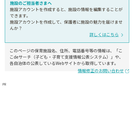
施設のご担当者さまへ
施設アカウントを作成すると、施設の情報を編集することが
できます。
施設アカウントを作成して、保護者に施設の魅力を届けませ
んか？
詳しくはこちら
このページの保育施設名、住所、電話番号等の情報は、「こ
こdeサーチ（子ども・子育て支援情報公表システム）」や、
各自治体の公表しているWebサイトから取得しています。
情報修正のお問い合わせ
PR