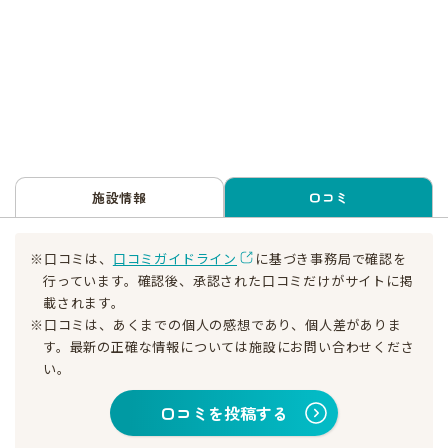
施設情報
口コミ
※口コミは、
口コミガイドライン
に基づき事務局で確認を
行っています。確認後、承認された口コミだけがサイトに掲
載されます。
※口コミは、あくまでの個人の感想であり、個人差がありま
す。最新の正確な情報については施設にお問い合わせくださ
い。
口コミを投稿する