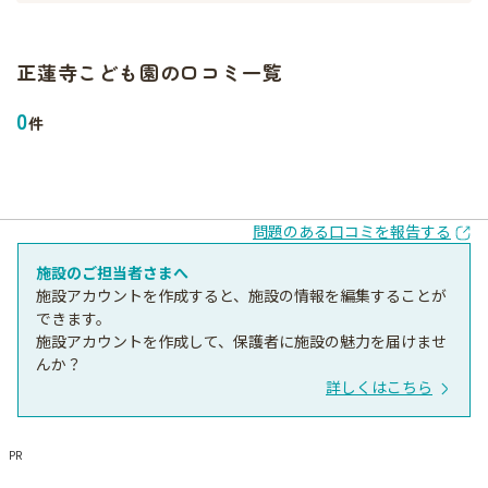
正蓮寺こども園
の口コミ一覧
0
件
問題のある口コミを報告する
施設のご担当者さまへ
施設アカウントを作成すると、施設の情報を編集することが
できます。
施設アカウントを作成して、保護者に施設の魅力を届けませ
んか？
詳しくはこちら
PR