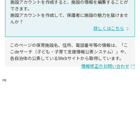
施設アカウントを作成すると、施設の情報を編集することが
できます。
施設アカウントを作成して、保護者に施設の魅力を届けませ
んか？
詳しくはこちら
このページの保育施設名、住所、電話番号等の情報は、「こ
こdeサーチ（子ども・子育て支援情報公表システム）」や、
各自治体の公表しているWebサイトから取得しています。
情報修正のお問い合わせ
PR