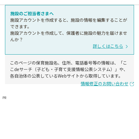
施設のご担当者さまへ
施設アカウントを作成すると、施設の情報を編集することが
できます。
施設アカウントを作成して、保護者に施設の魅力を届けませ
んか？
詳しくはこちら
このページの保育施設名、住所、電話番号等の情報は、「こ
こdeサーチ（子ども・子育て支援情報公表システム）」や、
各自治体の公表しているWebサイトから取得しています。
情報修正のお問い合わせ
PR