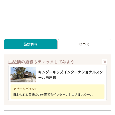
施設情報
口コミ
近隣の施設もチェックしてみよう
PR
キンダーキッズインターナショナルスク
ール芦屋校
アピールポイント
日本の心と英語の力を育てるインターナショナルスクール