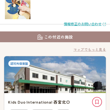
情報修正のお問い合わせ
この付近の施設
マップでもっと見る
認可外保育園
Kids Duo International 西宮北口