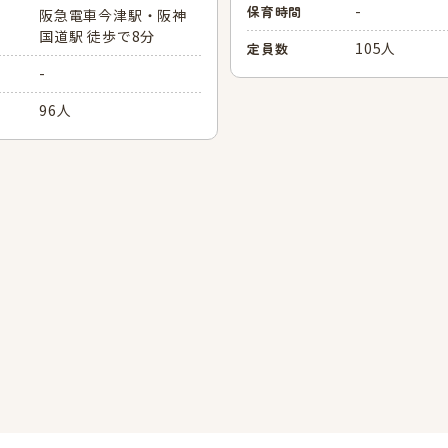
-
保育時間
阪急電車今津駅・阪神
国道駅 徒歩で8分
105人
定員数
-
96人