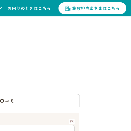
お困りのときはこちら
施設担当者さまはこちら
口コミ
PR