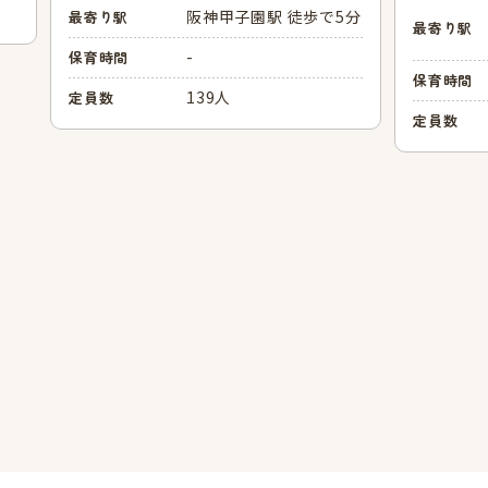
阪神甲子園駅 徒歩で5分
最寄り駅
最寄り駅
-
保育時間
保育時間
139人
定員数
定員数