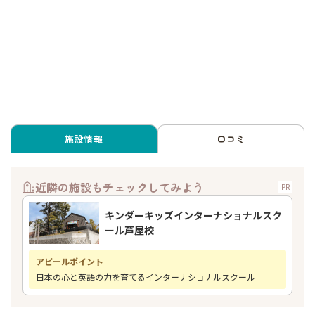
施設情報
口コミ
近隣の施設もチェックしてみよう
PR
キンダーキッズインターナショナルスク
ール芦屋校
アピールポイント
日本の心と英語の力を育てるインターナショナルスクール