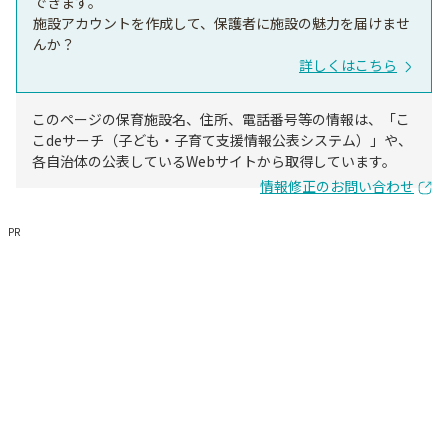
できます。
施設アカウントを作成して、保護者に施設の魅力を届けませ
んか？
詳しくはこちら
このページの保育施設名、住所、電話番号等の情報は、「こ
こdeサーチ（子ども・子育て支援情報公表システム）」や、
各自治体の公表しているWebサイトから取得しています。
情報修正のお問い合わせ
PR