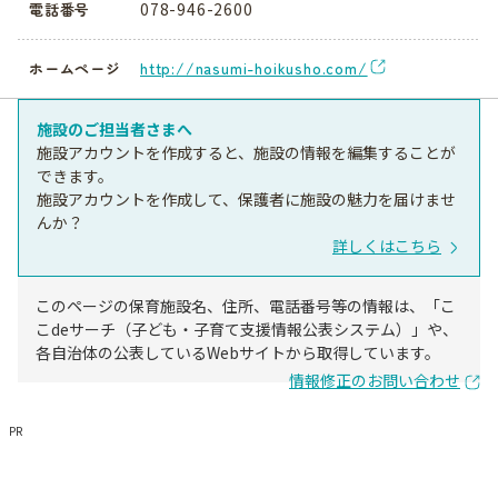
078-946-2600
電話番号
http://nasumi-hoikusho.com/
ホームページ
施設のご担当者さまへ
施設アカウントを作成すると、施設の情報を編集することが
できます。
施設アカウントを作成して、保護者に施設の魅力を届けませ
んか？
詳しくはこちら
このページの保育施設名、住所、電話番号等の情報は、「こ
こdeサーチ（子ども・子育て支援情報公表システム）」や、
各自治体の公表しているWebサイトから取得しています。
情報修正のお問い合わせ
PR