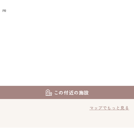
PR
この付近の施設
マップでもっと見る