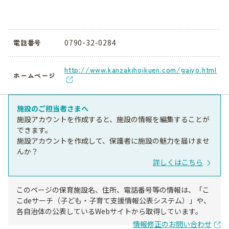
0790-32-0284
電話番号
http://www.kanzakihoikuen.com/gaiyo.html
ホームページ
施設のご担当者さまへ
施設アカウントを作成すると、施設の情報を編集することが
できます。
施設アカウントを作成して、保護者に施設の魅力を届けませ
んか？
詳しくはこちら
このページの保育施設名、住所、電話番号等の情報は、「こ
こdeサーチ（子ども・子育て支援情報公表システム）」や、
各自治体の公表しているWebサイトから取得しています。
情報修正のお問い合わせ