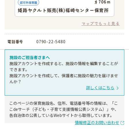
706
ｍ
認可外保育園
姫路ヤクルト販売(株)福崎センター保育所
マップでもっと見る
0790-22-5480
電話番号
施設のご担当者さまへ
施設アカウントを作成すると、施設の情報を編集することが
できます。
施設アカウントを作成して、保護者に施設の魅力を届けませ
んか？
詳しくはこちら
このページの保育施設名、住所、電話番号等の情報は、「こ
こdeサーチ（子ども・子育て支援情報公表システム）」や、
各自治体の公表しているWebサイトから取得しています。
情報修正のお問い合わせ