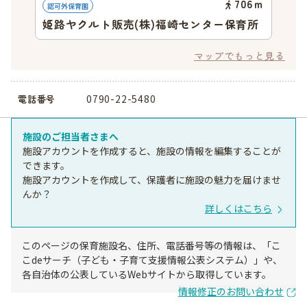
706
ｍ
認可外保育園
姫路ヤクルト販売(株)福崎センター保育所
マップでもっと見る
0790-22-5480
電話番号
施設のご担当者さまへ
施設アカウントを作成すると、施設の情報を編集することが
できます。
施設アカウントを作成して、保護者に施設の魅力を届けませ
んか？
詳しくはこちら
このページの保育施設名、住所、電話番号等の情報は、「こ
こdeサーチ（子ども・子育て支援情報公表システム）」や、
各自治体の公表しているWebサイトから取得しています。
情報修正のお問い合わせ