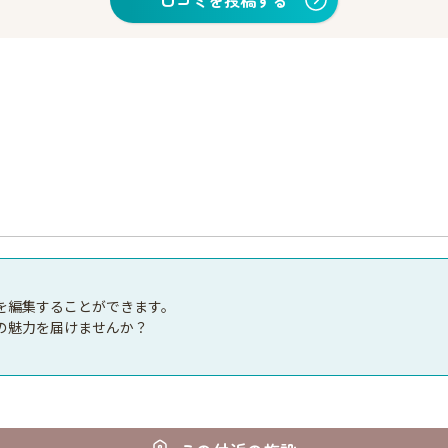
口コミを投稿する
を編集することができます。
の魅力を届けませんか？