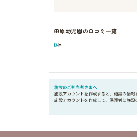
田原幼児園
の口コミ一覧
0
件
施設のご担当者さまへ
施設アカウントを作成すると、施設の情報
施設アカウントを作成して、保護者に施設