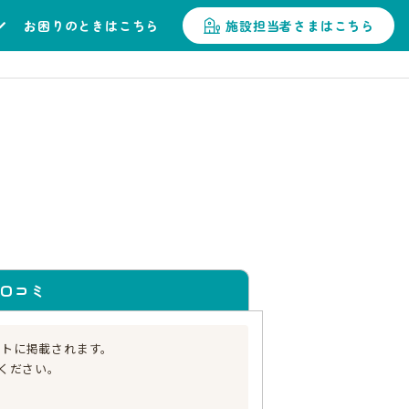
お困りのときはこちら
施設担当者さまはこちら
口コミ
イトに掲載されます。
ください。