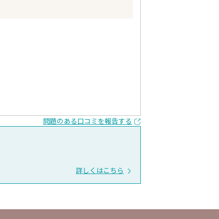
問題のある口コミを報告する
詳しくはこちら