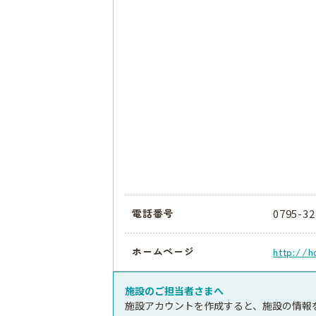
0795-32
電話番号
ホームページ
http://h
施設のご担当者さまへ
施設アカウントを作成すると、施設の情報