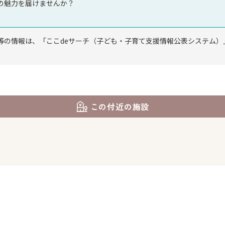
の魅力を届けませんか？
等の情報は、「ここdeサーチ（子ども・子育て支援情報公表システム）
この付近の施設