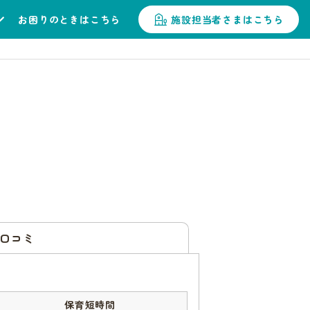
お困りのときはこちら
施設担当者さまはこちら
口コミ
保育短時間