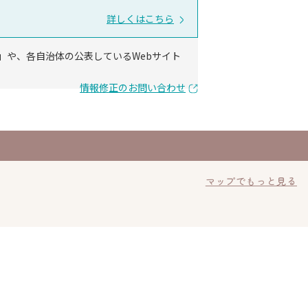
詳しくはこちら
」や、各自治体の公表しているWebサイト
情報修正のお問い合わせ
マップでもっと見る