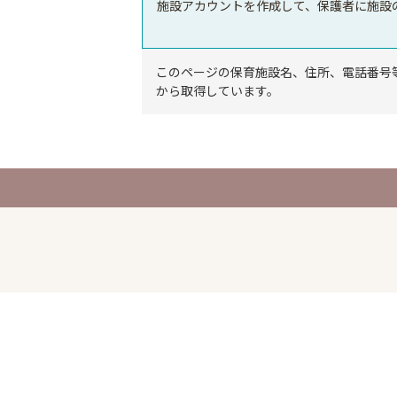
施設アカウントを作成して、保護者に施設
このページの保育施設名、住所、電話番号
から取得しています。